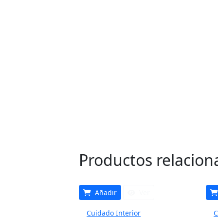
Productos relacion
Añadir
Ver
Cuidado Interior
C