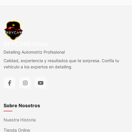
REYCARS Store
Detailing Automotriz Profesional
Calidad, experiencia y resultados que te sorpresa. Confía tu
vehículo a los expertos en detailing.
Sobre Nosotros
Nuestra Historia
Tienda Online