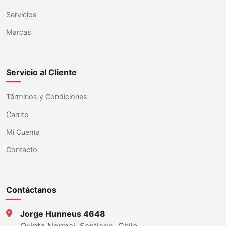
Servicios
Marcas
Servicio al Cliente
Términos y Condiciones
Carrito
Mi Cuenta
Contacto
Contáctanos
Jorge Hunneus 4648