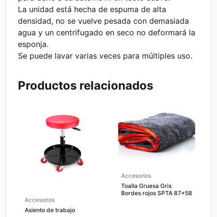
La unidad está hecha de espuma de alta
densidad, no se vuelve pesada con demasiada
agua y un centrifugado en seco no deformará la
esponja.
Se puede lavar varias veces para múltiples uso.
Productos relacionados
Accesorios
Toalla Gruesa Gris
Bordes rojos SPTA 87×58
Accesorios
Asiento de trabajo