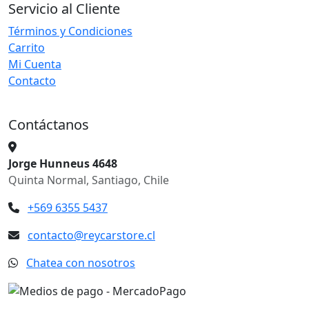
Servicio al Cliente
Términos y Condiciones
Carrito
Mi Cuenta
Contacto
Contáctanos
Jorge Hunneus 4648
Quinta Normal, Santiago, Chile
+569 6355 5437
contacto@reycarstore.cl
Chatea con nosotros