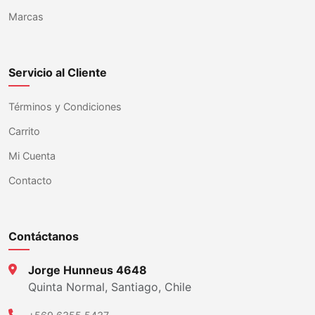
Marcas
Servicio al Cliente
Términos y Condiciones
Carrito
Mi Cuenta
Contacto
Contáctanos
Jorge Hunneus 4648
Quinta Normal, Santiago, Chile