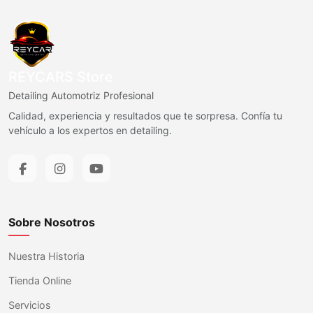
REYCARS Store
Detailing Automotriz Profesional
Calidad, experiencia y resultados que te sorpresa. Confía tu
vehículo a los expertos en detailing.
Sobre Nosotros
Nuestra Historia
Tienda Online
Servicios