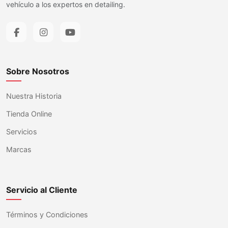
vehículo a los expertos en detailing.
Sobre Nosotros
Nuestra Historia
Tienda Online
Servicios
Marcas
Servicio al Cliente
Términos y Condiciones