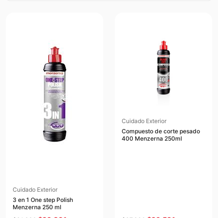
Cuidado Exterior
Compuesto de corte pesado
400 Menzerna 250ml
Cuidado Exterior
3 en 1 One step Polish
Menzerna 250 ml