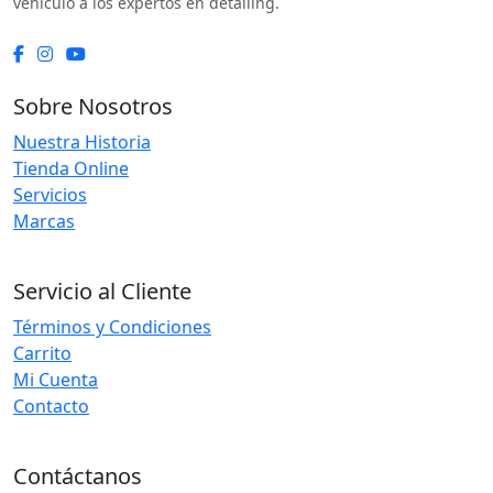
vehículo a los expertos en detailing.
Sobre Nosotros
Nuestra Historia
Tienda Online
Servicios
Marcas
Servicio al Cliente
Términos y Condiciones
Carrito
Mi Cuenta
Contacto
Contáctanos