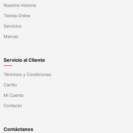
Nuestra Historia
Tienda Online
Servicios
Marcas
Servicio al Cliente
Términos y Condiciones
Carrito
Mi Cuenta
Contacto
Contáctanos