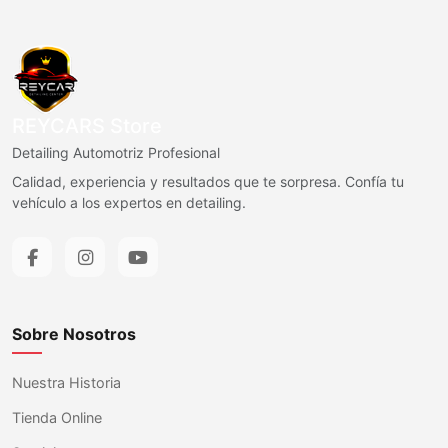
REYCARS Store
Detailing Automotriz Profesional
Calidad, experiencia y resultados que te sorpresa. Confía tu
vehículo a los expertos en detailing.
Sobre Nosotros
Nuestra Historia
Tienda Online