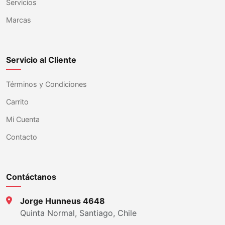
Servicios
Marcas
Servicio al Cliente
Términos y Condiciones
Carrito
Mi Cuenta
Contacto
Contáctanos
Jorge Hunneus 4648
Quinta Normal, Santiago, Chile