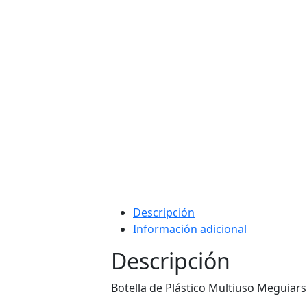
Descripción
Información adicional
Descripción
Botella de Plástico Multiuso Meguiar