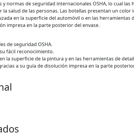
 y normas de seguridad internacionales OSHA, lo cual las 
la salud de las personas. Las botellas presentan un color id
zada en la superficie del automóvil o en las herramientas 
ón impresa en la parte posterior del envase.
les de seguridad OSHA.
 su fácil reconocimiento.
 la superficie de la pintura y en las herramientas de detail
racias a su guía de disolución impresa en la parte posterio
nal
ados