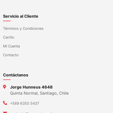
Servicio al Cliente
Términos y Condiciones
Carrito
Mi Cuenta
Contacto
Contáctanos
Jorge Hunneus 4648
Quinta Normal, Santiago, Chile
+569 6355 5437