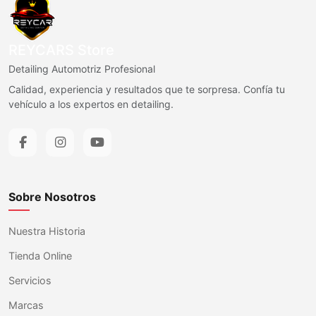
REYCARS Store
Detailing Automotriz Profesional
Calidad, experiencia y resultados que te sorpresa. Confía tu
vehículo a los expertos en detailing.
Sobre Nosotros
Nuestra Historia
Tienda Online
Servicios
Marcas