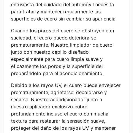
entusiasta del cuidado del automóvil necesita
para tratar y mantener regularmente las
superficies de cuero sin cambiar su apariencia.
Cuando los poros del cuero se obstruyen con
suciedad, el cuero puede deteriorarse
prematuramente. Nuestro limpiador de cuero
junto con nuestro cepillo diseñado
especialmente para cuero limpia suave y
eficazmente los poros y la superficie del
preparándolo para el acondicionamiento.
Debido a los rayos UV, el cuero puede envejecer
prematuramente, agrietarse, decolorarse y
secarse. Nuestro acondicionador junto a
nuestro aplicador exclusivo cubre
profundamente incluso el cuero con mucha
textura para restaurar la sensación suave,
proteger del daño de los rayos UV y mantener