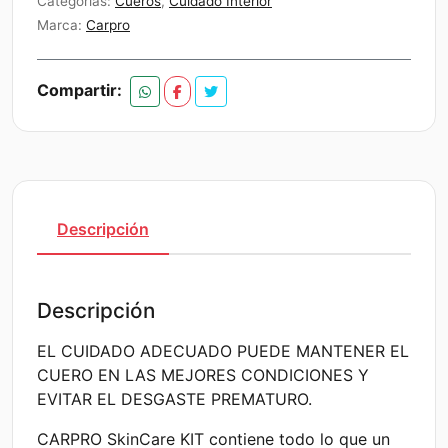
Categorías:
Cueros
,
Cuidado Interior
Marca:
Carpro
Compartir:
Descripción
Descripción
EL CUIDADO ADECUADO PUEDE MANTENER EL
CUERO EN LAS MEJORES CONDICIONES Y
EVITAR EL DESGASTE PREMATURO.
CARPRO SkinCare KIT contiene todo lo que un