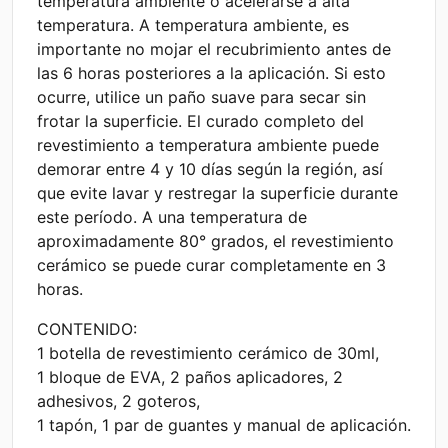
temperatura ambiente o acelerarse a alta
temperatura. A temperatura ambiente, es
importante no mojar el recubrimiento antes de
las 6 horas posteriores a la aplicación. Si esto
ocurre, utilice un paño suave para secar sin
frotar la superficie. El curado completo del
revestimiento a temperatura ambiente puede
demorar entre 4 y 10 días según la región, así
que evite lavar y restregar la superficie durante
este período. A una temperatura de
aproximadamente 80° grados, el revestimiento
cerámico se puede curar completamente en 3
horas.
CONTENIDO:
1 botella de revestimiento cerámico de 30ml,
1 bloque de EVA, 2 paños aplicadores, 2
adhesivos, 2 goteros,
1 tapón, 1 par de guantes y manual de aplicación.