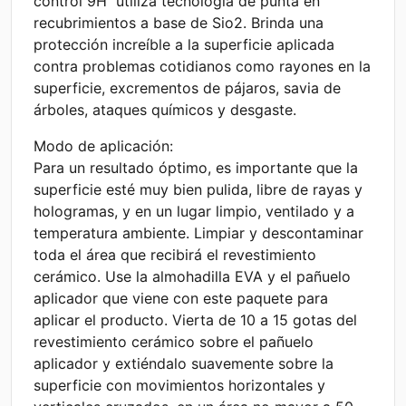
control 9H utiliza tecnología de punta en
recubrimientos a base de Sio2. Brinda una
protección increíble a la superficie aplicada
contra problemas cotidianos como rayones en la
superficie, excrementos de pájaros, savia de
árboles, ataques químicos y desgaste.
Modo de aplicación:
Para un resultado óptimo, es importante que la
superficie esté muy bien pulida, libre de rayas y
hologramas, y en un lugar limpio, ventilado y a
temperatura ambiente. Limpiar y descontaminar
toda el área que recibirá el revestimiento
cerámico. Use la almohadilla EVA y el pañuelo
aplicador que viene con este paquete para
aplicar el producto. Vierta de 10 a 15 gotas del
revestimiento cerámico sobre el pañuelo
aplicador y extiéndalo suavemente sobre la
superficie con movimientos horizontales y