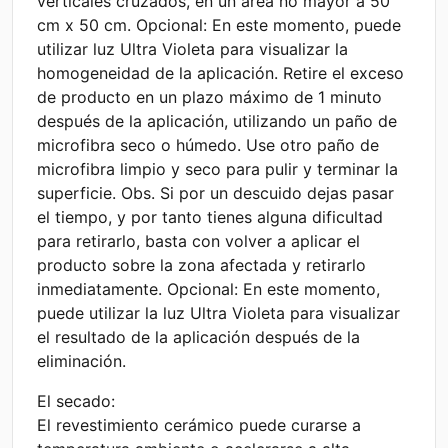
verticales cruzados, en un área no mayor a 50
cm x 50 cm. Opcional: En este momento, puede
utilizar luz Ultra Violeta para visualizar la
homogeneidad de la aplicación. Retire el exceso
de producto en un plazo máximo de 1 minuto
después de la aplicación, utilizando un paño de
microfibra seco o húmedo. Use otro paño de
microfibra limpio y seco para pulir y terminar la
superficie. Obs. Si por un descuido dejas pasar
el tiempo, y por tanto tienes alguna dificultad
para retirarlo, basta con volver a aplicar el
producto sobre la zona afectada y retirarlo
inmediatamente. Opcional: En este momento,
puede utilizar la luz Ultra Violeta para visualizar
el resultado de la aplicación después de la
eliminación.
El secado:
El revestimiento cerámico puede curarse a