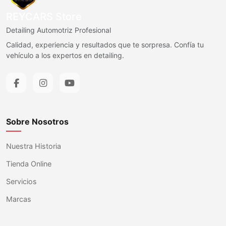
REYCARS Store
Detailing Automotriz Profesional
Calidad, experiencia y resultados que te sorpresa. Confía tu
vehículo a los expertos en detailing.
Sobre Nosotros
Nuestra Historia
Tienda Online
Servicios
Marcas