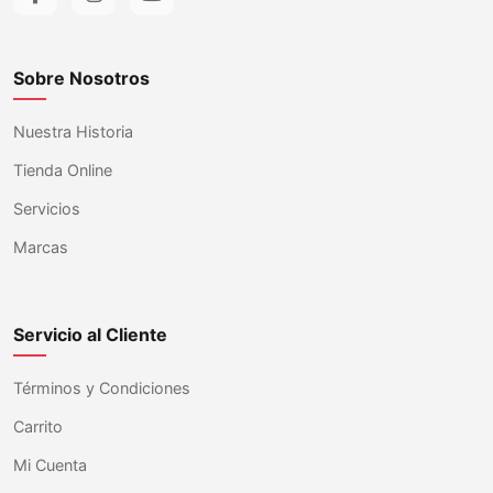
Sobre Nosotros
Nuestra Historia
Tienda Online
Servicios
Marcas
Servicio al Cliente
Términos y Condiciones
Carrito
Mi Cuenta