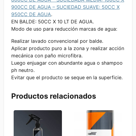
900CC DE AGUA – SUCIEDAD SUAVE: 50CC X
950CC DE AGUA
.
EN BALDE: 50CC X 10 LT DE AGUA.
Modo de uso para reducción marcas de agua:
Realizar lavado convencional por balde.
Aplicar producto puro a la zona y realizar acción
mecánica con paño microfibra.
Luego enjuagar con abundante agua o shampoo
ph neutro.
Evitar que el producto se seque en la superficie.
Productos relacionados