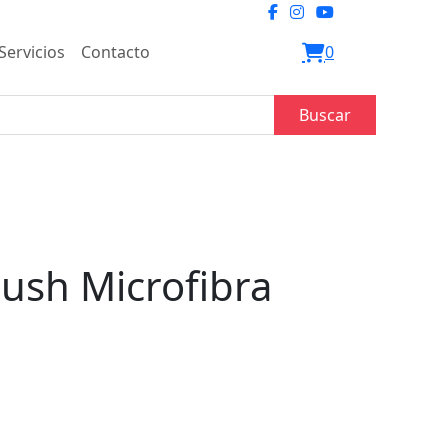
Servicios
Contacto
0
Buscar
ush Microfibra