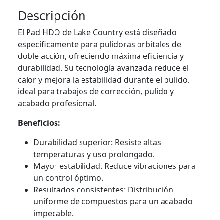
Descripción
El Pad HDO de Lake Country está diseñado
específicamente para pulidoras orbitales de
doble acción, ofreciendo máxima eficiencia y
durabilidad. Su tecnología avanzada reduce el
calor y mejora la estabilidad durante el pulido,
ideal para trabajos de corrección, pulido y
acabado profesional.
Beneficios:
Durabilidad superior: Resiste altas
temperaturas y uso prolongado.
Mayor estabilidad: Reduce vibraciones para
un control óptimo.
Resultados consistentes: Distribución
uniforme de compuestos para un acabado
impecable.