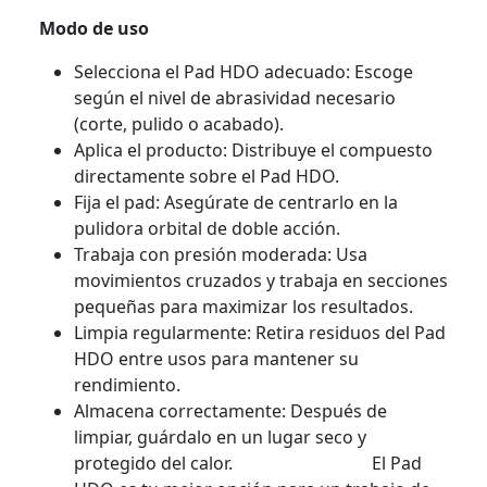
Modo de uso
Selecciona el Pad HDO adecuado: Escoge
según el nivel de abrasividad necesario
(corte, pulido o acabado).
Aplica el producto: Distribuye el compuesto
directamente sobre el Pad HDO.
Fija el pad: Asegúrate de centrarlo en la
pulidora orbital de doble acción.
Trabaja con presión moderada: Usa
movimientos cruzados y trabaja en secciones
pequeñas para maximizar los resultados.
Limpia regularmente: Retira residuos del Pad
HDO entre usos para mantener su
rendimiento.
Almacena correctamente: Después de
limpiar, guárdalo en un lugar seco y
protegido del calor. El Pad