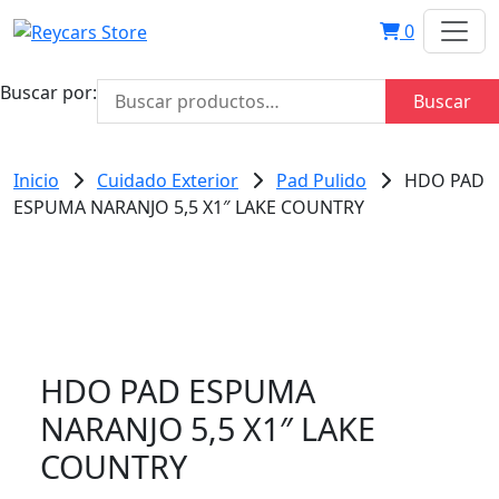
0
Buscar por:
Buscar
Inicio
Cuidado Exterior
Pad Pulido
HDO PAD
ESPUMA NARANJO 5,5 X1″ LAKE COUNTRY
HDO PAD ESPUMA
NARANJO 5,5 X1″ LAKE
COUNTRY