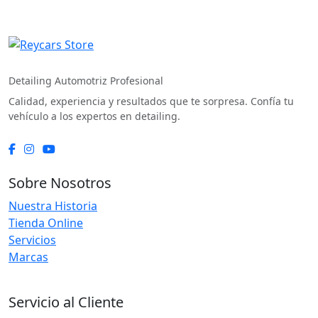
REYCARS Store
Detailing Automotriz Profesional
Calidad, experiencia y resultados que te sorpresa. Confía tu
vehículo a los expertos en detailing.
Sobre Nosotros
Nuestra Historia
Tienda Online
Servicios
Marcas
Servicio al Cliente