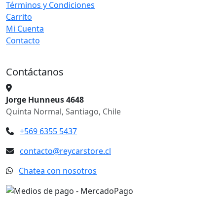
Términos y Condiciones
Carrito
Mi Cuenta
Contacto
Contáctanos
Jorge Hunneus 4648
Quinta Normal, Santiago, Chile
+569 6355 5437
contacto@reycarstore.cl
Chatea con nosotros