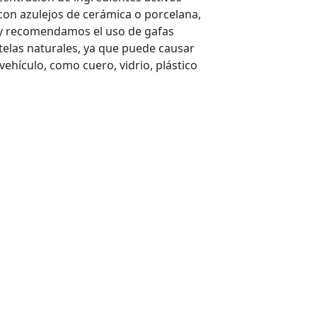
con azulejos de cerámica o porcelana,
 y recomendamos el uso de gafas
telas naturales, ya que puede causar
 vehículo, como cuero, vidrio, plástico