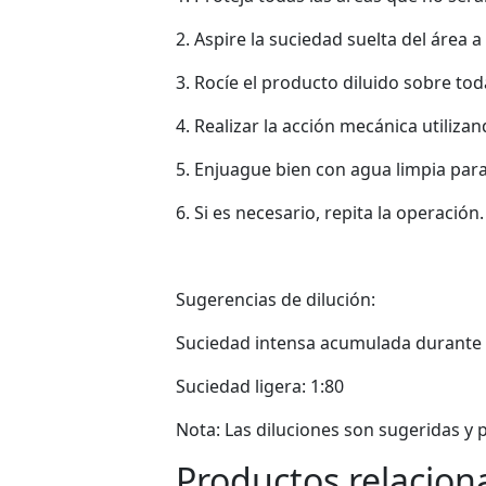
2. Aspire la suciedad suelta del área a 
3. Rocíe el producto diluido sobre toda
4. Realizar la acción mecánica utiliza
5. Enjuague bien con agua limpia par
6. Si es necesario, repita la operación.
Sugerencias de dilución:
Suciedad intensa acumulada durante 
Suciedad ligera: 1:80
Nota: Las diluciones son sugeridas y 
Productos relacion