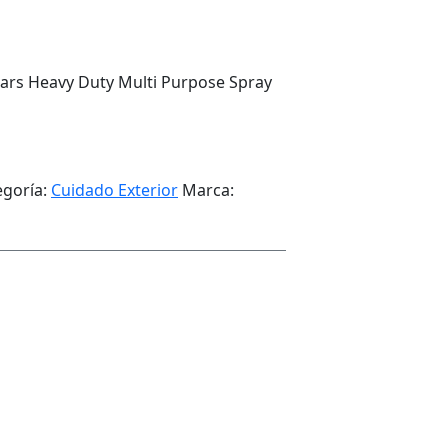
ars Heavy Duty Multi Purpose Spray
egoría:
Cuidado Exterior
Marca: