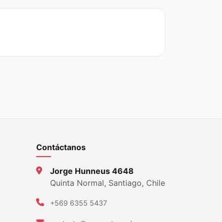
Contáctanos
Jorge Hunneus 4648
Quinta Normal, Santiago, Chile
+569 6355 5437