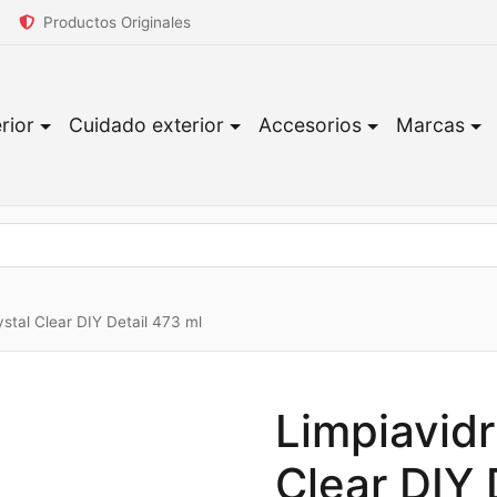
Productos Originales
rior
Cuidado exterior
Accesorios
Marcas
stal Clear DIY Detail 473 ml
Limpiavidr
Clear DIY 