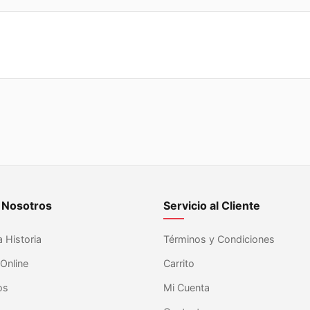
 Nosotros
Servicio al Cliente
 Historia
Términos y Condiciones
Online
Carrito
os
Mi Cuenta