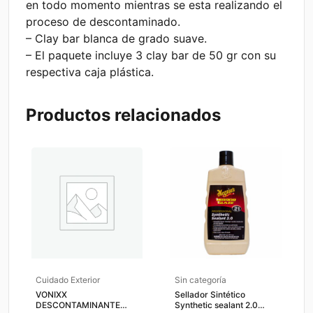
en todo momento mientras se esta realizando el
proceso de descontaminado.
– Clay bar blanca de grado suave.
– El paquete incluye 3 clay bar de 50 gr con su
respectiva caja plástica.
Productos relacionados
Cuidado Exterior
Sin categoría
VONIXX
Sellador Sintético
DESCONTAMINANTE
Synthetic sealant 2.0