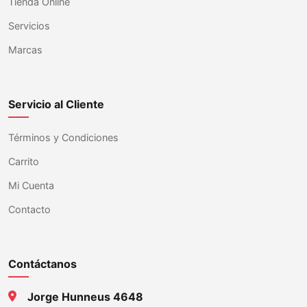
Tienda Online
Servicios
Marcas
Servicio al Cliente
Términos y Condiciones
Carrito
Mi Cuenta
Contacto
Contáctanos
Jorge Hunneus 4648