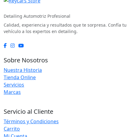
REYCARS Store
Detailing Automotriz Profesional
Calidad, experiencia y resultados que te sorpresa. Confía tu
vehículo a los expertos en detailing.
Sobre Nosotros
Nuestra Historia
Tienda Online
Servicios
Marcas
Servicio al Cliente
Términos y Condiciones
Carrito
Mi Cuenta