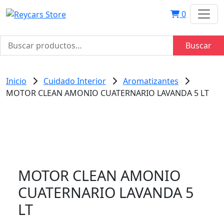
0
Buscar
Buscar
por:
Inicio
Cuidado Interior
Aromatizantes
MOTOR CLEAN AMONIO CUATERNARIO LAVANDA 5 LT
MOTOR CLEAN AMONIO
CUATERNARIO LAVANDA 5
LT