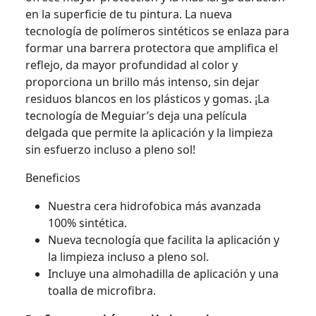
en la superficie de tu pintura. La nueva
tecnología de polímeros sintéticos se enlaza para
formar una barrera protectora que amplifica el
reflejo, da mayor profundidad al color y
proporciona un brillo más intenso, sin dejar
residuos blancos en los plásticos y gomas. ¡La
tecnología de Meguiar’s deja una película
delgada que permite la aplicación y la limpieza
sin esfuerzo incluso a pleno sol!
Beneficios
Nuestra cera hidrofobica más avanzada
100% sintética.
Nueva tecnología que facilita la aplicación y
la limpieza incluso a pleno sol.
Incluye una almohadilla de aplicación y una
toalla de microfibra.