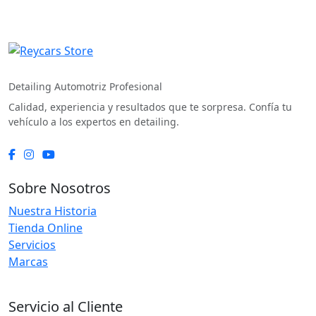
REYCARS Store
Detailing Automotriz Profesional
Calidad, experiencia y resultados que te sorpresa. Confía tu
vehículo a los expertos en detailing.
Sobre Nosotros
Nuestra Historia
Tienda Online
Servicios
Marcas
Servicio al Cliente