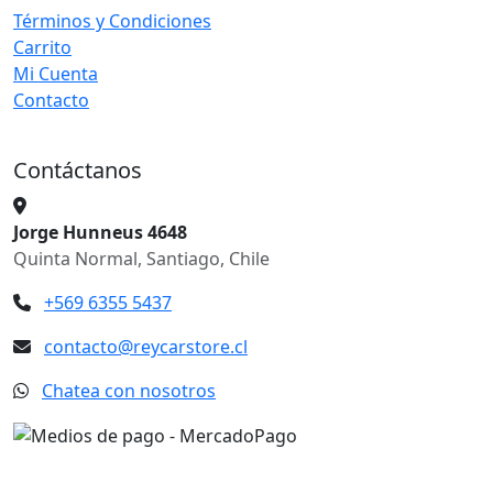
Términos y Condiciones
Carrito
Mi Cuenta
Contacto
Contáctanos
Jorge Hunneus 4648
Quinta Normal, Santiago, Chile
+569 6355 5437
contacto@reycarstore.cl
Chatea con nosotros