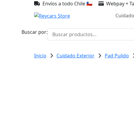
Envíos a todo Chile 🇨🇱
Webpay + Ta
Cuidado
Buscar por:
Inicio
Cuidado Exterior
Pad Pulido