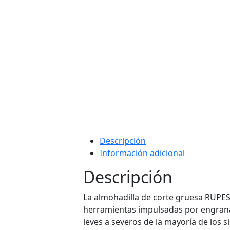
Descripción
Información adicional
Descripción
La almohadilla de corte gruesa RUPES
herramientas impulsadas por engranaj
leves a severos de la mayoría de lo