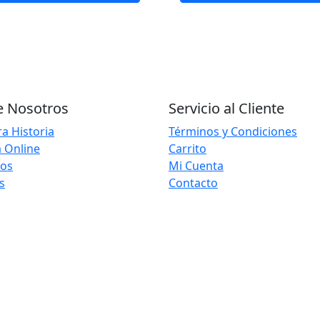
e Nosotros
Servicio al Cliente
a Historia
Términos y Condiciones
 Online
Carrito
ios
Mi Cuenta
s
Contacto