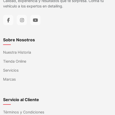
Calidad, experiencia y resultados que te sorpresa. Confía tu
vehículo a los expertos en detailing.
Sobre Nosotros
Nuestra Historia
Tienda Online
Servicios
Marcas
Servicio al Cliente
Términos y Condiciones