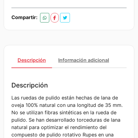
Compartir:
Descripción
Información adicional
Descripción
Las ruedas de pulido están hechas de lana de
oveja 100% natural con una longitud de 35 mm.
No se utilizan fibras sintéticas en la rueda de
pulido. Se han desarrollado torceduras de lana
natural para optimizar el rendimiento del
compuesto de pulido rotativo Rupes en una