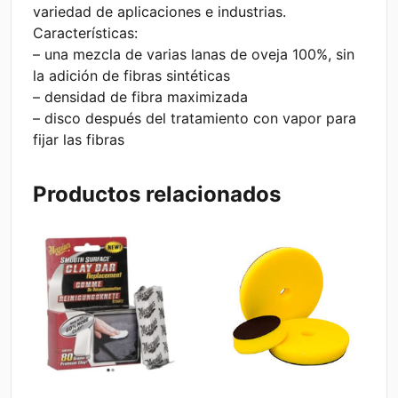
variedad de aplicaciones e industrias.
Características:
– una mezcla de varias lanas de oveja 100%, sin
la adición de fibras sintéticas
– densidad de fibra maximizada
– disco después del tratamiento con vapor para
fijar las fibras
Productos relacionados