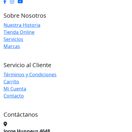
Sobre Nosotros
Nuestra Historia
Tienda Online
Servicios
Marcas
Servicio al Cliente
Términos y Condiciones
Carrito
Mi Cuenta
Contacto
Contáctanos
Jorge Hunneus 4648