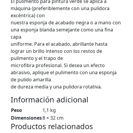
El pulimento para pintura verde se aplica a
máquina (preferiblemente con una pulidora
excéntrica) con
nuestra esponja de acabado negra o a mano con
una esponja blanda semejante como una fina
capa
uniforme. Para el acabado, abrillante hasta
lograr un brillo intenso con los restos de
pulimento y el trapo de
microfibra profesional. Si desea un efecto
abrasivo, aplique el pulimento con una esponja
de pulido amarilla
de dureza media y una pulidora rotativa.
Información adicional
Peso
1,1 kg
Dimensiones
8 × 32 cm
Productos relacionados