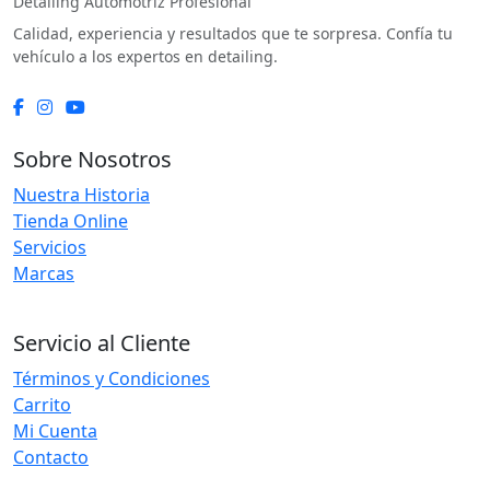
Detailing Automotriz Profesional
Calidad, experiencia y resultados que te sorpresa. Confía tu
vehículo a los expertos en detailing.
Sobre Nosotros
Nuestra Historia
Tienda Online
Servicios
Marcas
Servicio al Cliente
Términos y Condiciones
Carrito
Mi Cuenta
Contacto