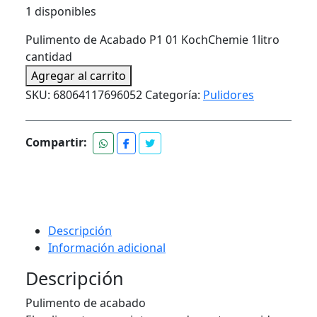
1 disponibles
Pulimento de Acabado P1 01 KochChemie 1litro
cantidad
Agregar al carrito
SKU:
68064117696052
Categoría:
Pulidores
Compartir:
Descripción
Información adicional
Descripción
Pulimento de acabado