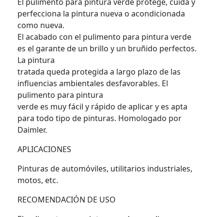
El pulimento para pintura verde protege, cuida y
perfecciona la pintura nueva o acondicionada
como nueva.
El acabado con el pulimento para pintura verde
es el garante de un brillo y un bruñido perfectos.
La pintura
tratada queda protegida a largo plazo de las
influencias ambientales desfavorables. El
pulimento para pintura
verde es muy fácil y rápido de aplicar y es apta
para todo tipo de pinturas. Homologado por
Daimler.
APLICACIONES
Pinturas de automóviles, utilitarios industriales,
motos, etc.
RECOMENDACIÓN DE USO