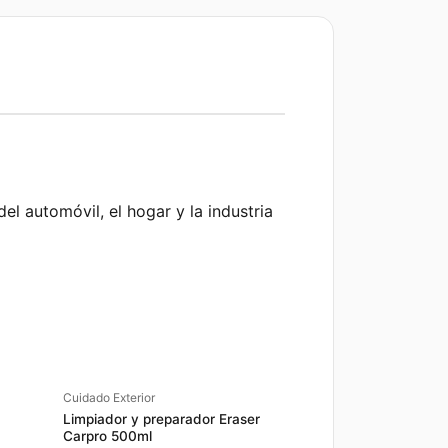
l automóvil, el hogar y la industria
Cuidado Exterior
Limpiador y preparador Eraser
Carpro 500ml