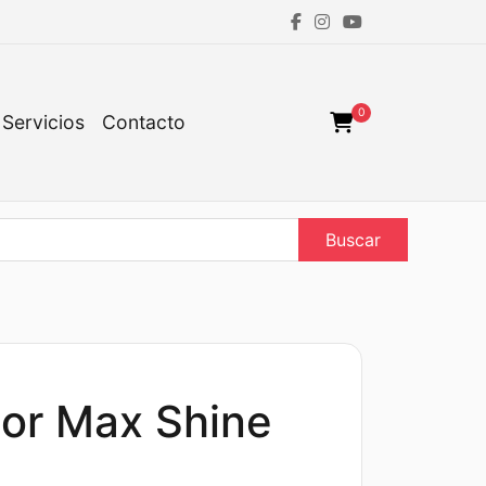
0
Servicios
Contacto
Buscar
dor Max Shine