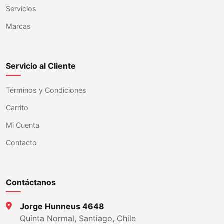
Servicios
Marcas
Servicio al Cliente
Términos y Condiciones
Carrito
Mi Cuenta
Contacto
Contáctanos
Jorge Hunneus 4648
Quinta Normal, Santiago, Chile