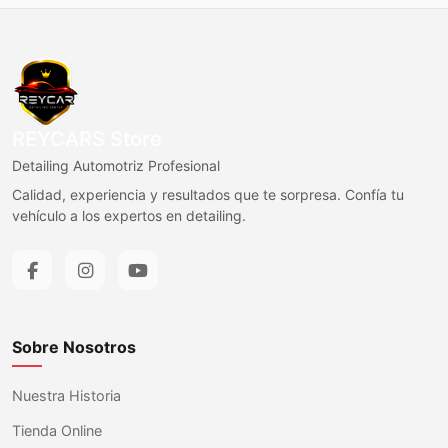
REYCARS Store
Detailing Automotriz Profesional
Calidad, experiencia y resultados que te sorpresa. Confía tu
vehículo a los expertos en detailing.
Sobre Nosotros
Nuestra Historia
Tienda Online