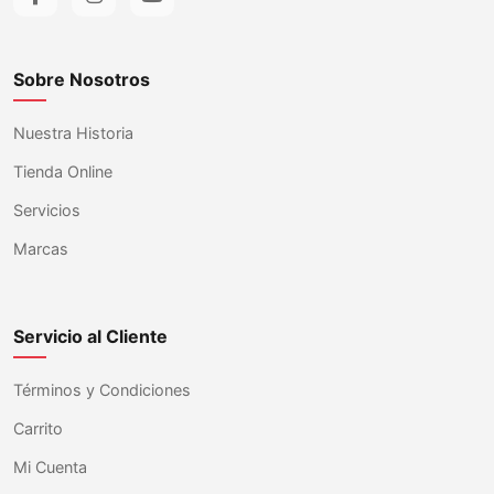
Sobre Nosotros
Nuestra Historia
Tienda Online
Servicios
Marcas
Servicio al Cliente
Términos y Condiciones
Carrito
Mi Cuenta