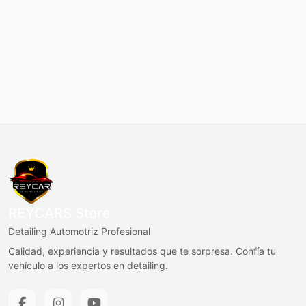
REYCARS Store
Detailing Automotriz Profesional
Calidad, experiencia y resultados que te sorpresa. Confía tu
vehículo a los expertos en detailing.