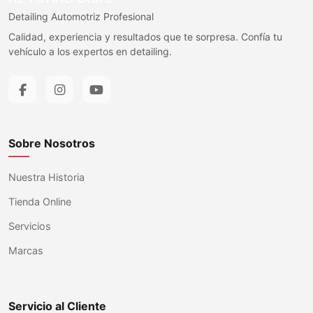
Detailing Automotriz Profesional
Calidad, experiencia y resultados que te sorpresa. Confía tu
vehículo a los expertos en detailing.
Sobre Nosotros
Nuestra Historia
Tienda Online
Servicios
Marcas
Servicio al Cliente