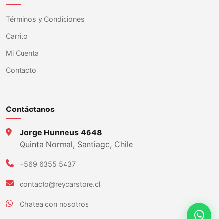
Términos y Condiciones
Carrito
Mi Cuenta
Contacto
Contáctanos
Jorge Hunneus 4648
Quinta Normal, Santiago, Chile
+569 6355 5437
contacto@reycarstore.cl
Chatea con nosotros