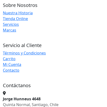
Sobre Nosotros
Nuestra Historia
Tienda Online
Servicios
Marcas
Servicio al Cliente
Términos y Condiciones
Carrito
Mi Cuenta
Contacto
Contáctanos
Jorge Hunneus 4648
Quinta Normal, Santiago, Chile