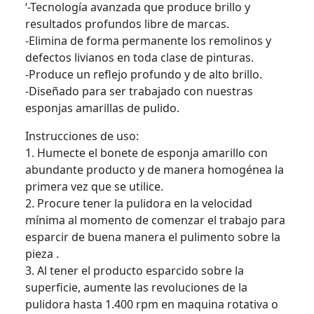
‘-Tecnología avanzada que produce brillo y
resultados profundos libre de marcas.
-Elimina de forma permanente los remolinos y
defectos livianos en toda clase de pinturas.
-Produce un reflejo profundo y de alto brillo.
-Diseñado para ser trabajado con nuestras
esponjas amarillas de pulido.
Instrucciones de uso:
1. Humecte el bonete de esponja amarillo con
abundante producto y de manera homogénea la
primera vez que se utilice.
2. Procure tener la pulidora en la velocidad
mínima al momento de comenzar el trabajo para
esparcir de buena manera el pulimento sobre la
pieza .
3. Al tener el producto esparcido sobre la
superficie, aumente las revoluciones de la
pulidora hasta 1.400 rpm en maquina rotativa o