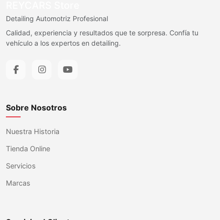
REYCARS Store
Detailing Automotriz Profesional
Calidad, experiencia y resultados que te sorpresa. Confía tu
vehículo a los expertos en detailing.
Sobre Nosotros
Nuestra Historia
Tienda Online
Servicios
Marcas