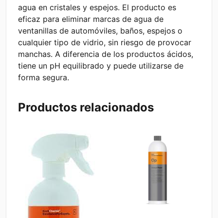
agua en cristales y espejos. El producto es
eficaz para eliminar marcas de agua de
ventanillas de automóviles, baños, espejos o
cualquier tipo de vidrio, sin riesgo de provocar
manchas. A diferencia de los productos ácidos,
tiene un pH equilibrado y puede utilizarse de
forma segura.
Productos relacionados