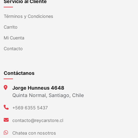
Servicio al Cliente
Términos y Condiciones
Carrito
Mi Cuenta
Contacto
Contáctanos
Jorge Hunneus 4648
Quinta Normal, Santiago, Chile
+569 6355 5437
contacto@reycarstore.cl
Chatea con nosotros