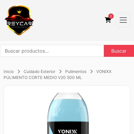
0
Buscar
Buscar
por:
Inicio
Cuidado Exterior
Pulimentos
VONIXX
PULIMENTO CORTE MEDIO V20 500 ML