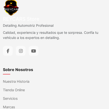
REYCARS Store
Detailing Automotriz Profesional
Calidad, experiencia y resultados que te sorpresa. Confía tu
vehículo a los expertos en detailing.
Sobre Nosotros
Nuestra Historia
Tienda Online
Servicios
Marcas