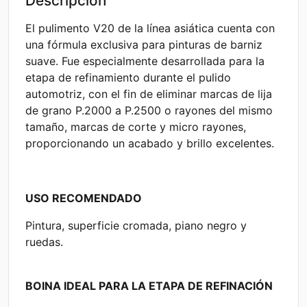
Descripción
El pulimento V20 de la línea asiática cuenta con
una fórmula exclusiva para pinturas de barniz
suave. Fue especialmente desarrollada para la
etapa de refinamiento durante el pulido
automotriz, con el fin de eliminar marcas de lija
de grano P.2000 a P.2500 o rayones del mismo
tamaño, marcas de corte y micro rayones,
proporcionando un acabado y brillo excelentes.
USO RECOMENDADO
Pintura, superficie cromada, piano negro y
ruedas.
BOINA IDEAL PARA LA ETAPA DE REFINACIÓN