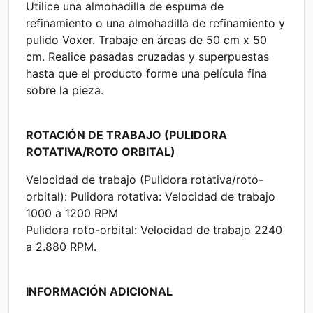
Utilice una almohadilla de espuma de
refinamiento o una almohadilla de refinamiento y
pulido Voxer. Trabaje en áreas de 50 cm x 50
cm. Realice pasadas cruzadas y superpuestas
hasta que el producto forme una película fina
sobre la pieza.
ROTACIÓN DE TRABAJO (PULIDORA
ROTATIVA/ROTO ORBITAL)
Velocidad de trabajo (Pulidora rotativa/roto-
orbital): Pulidora rotativa: Velocidad de trabajo
1000 a 1200 RPM
Pulidora roto-orbital: Velocidad de trabajo 2240
a 2.880 RPM.
INFORMACIÓN ADICIONAL