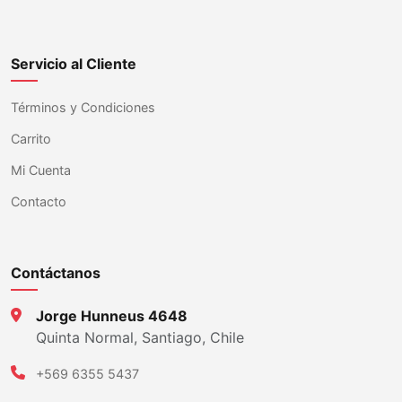
Servicio al Cliente
Términos y Condiciones
Carrito
Mi Cuenta
Contacto
Contáctanos
Jorge Hunneus 4648
Quinta Normal, Santiago, Chile
+569 6355 5437