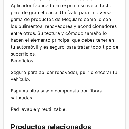
Aplicador fabricado en espuma suave al tacto,
pero de gran eficacia. Utilízalo para la diversa
gama de productos de Meguiar’s como lo son
los pulimentos, renovadores y acondicionadores
entre otros. Su textura y cómodo tamaño lo
hacen el elemento principal que debes tener en
tu automóvil y es seguro para tratar todo tipo de
superficies.
Beneficios
Seguro para aplicar renovador, pulir o encerar tu
vehículo.
Espuma ultra suave compuesta por fibras
saturadas.
Pad lavable y reutilizable.
Productos relacionados