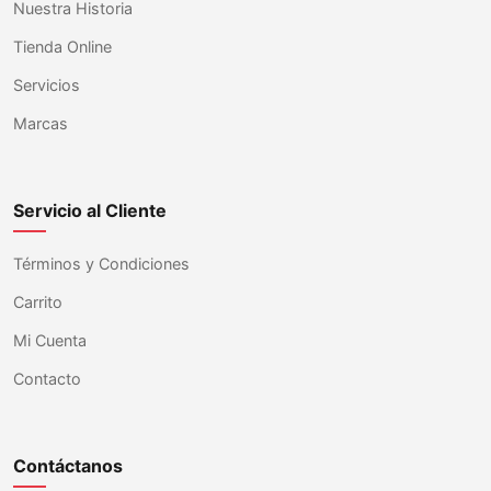
Nuestra Historia
Tienda Online
Servicios
Marcas
Servicio al Cliente
Términos y Condiciones
Carrito
Mi Cuenta
Contacto
Contáctanos