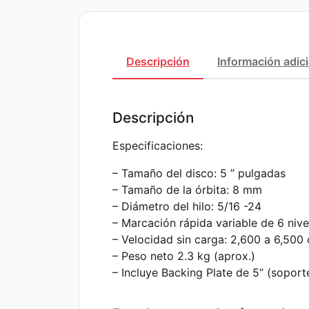
Descripción
Información adic
Descripción
Especificaciones:
– Tamaño del disco: 5 ” pulgadas
– Tamaño de la órbita: 8 mm
– Diámetro del hilo: 5/16 -24
– Marcación rápida variable de 6 nive
– Velocidad sin carga: 2,600 a 6,500
– Peso neto 2.3 kg (aprox.)
– Incluye Backing Plate de 5” (soport