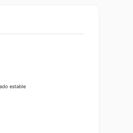
ado estable