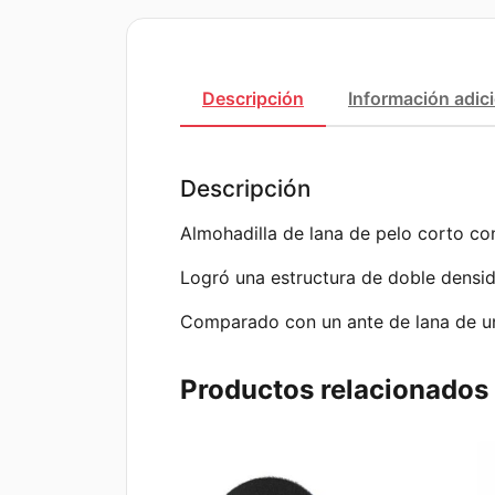
Descripción
Información adic
Descripción
Almohadilla de lana de pelo corto con
Logró una estructura de doble densid
Comparado con un ante de lana de un
Productos relacionados