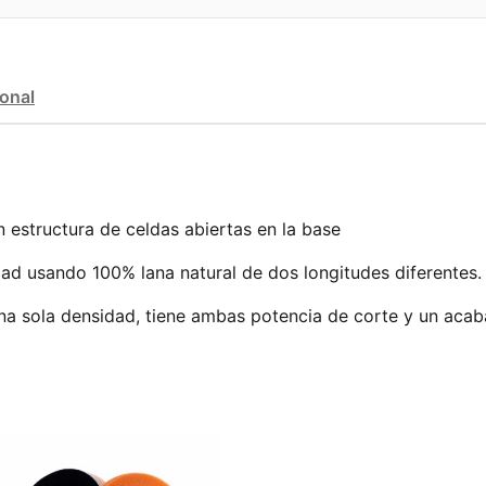
ional
 estructura de celdas abiertas en la base
ad usando 100% lana natural de dos longitudes diferentes.
a sola densidad, tiene ambas potencia de corte y un acab