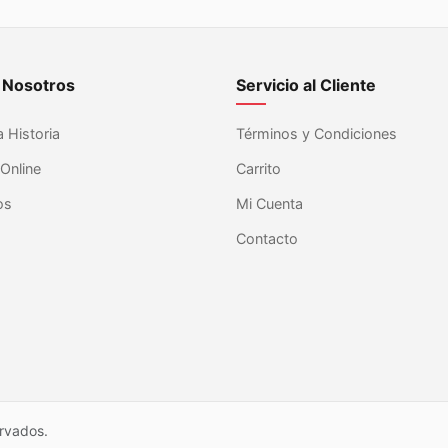
 Nosotros
Servicio al Cliente
 Historia
Términos y Condiciones
Online
Carrito
os
Mi Cuenta
s
Contacto
rvados.