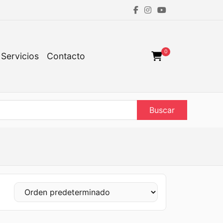
0
Servicios
Contacto
Buscar