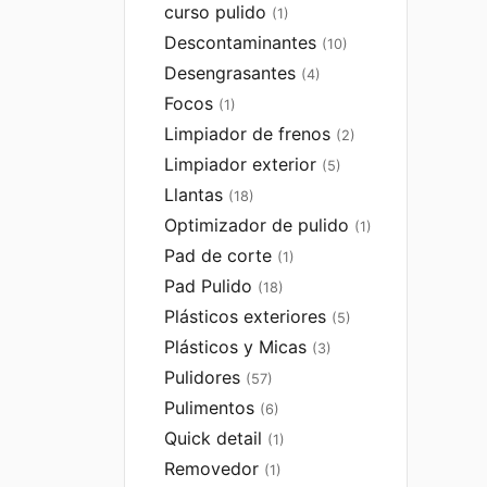
curso pulido
(1)
Descontaminantes
(10)
Desengrasantes
(4)
Focos
(1)
Limpiador de frenos
(2)
Limpiador exterior
(5)
Llantas
(18)
Optimizador de pulido
(1)
Pad de corte
(1)
Pad Pulido
(18)
Plásticos exteriores
(5)
Plásticos y Micas
(3)
Pulidores
(57)
Pulimentos
(6)
Quick detail
(1)
Removedor
(1)