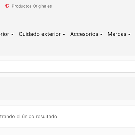
Productos Originales
rior
Cuidado exterior
Accesorios
Marcas
rando el único resultado