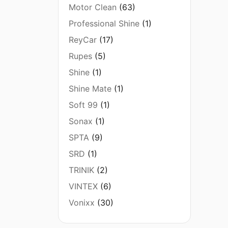
Motor Clean
(63)
Professional Shine
(1)
ReyCar
(17)
Rupes
(5)
Shine
(1)
Shine Mate
(1)
Soft 99
(1)
Sonax
(1)
SPTA
(9)
SRD
(1)
TRINIK
(2)
VINTEX
(6)
Vonixx
(30)