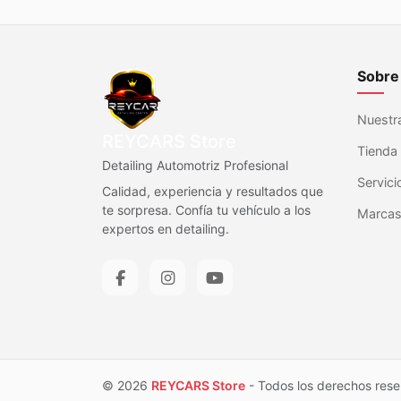
Sobre
Nuestra
REYCARS Store
Tienda 
Detailing Automotriz Profesional
Servici
Calidad, experiencia y resultados que
te sorpresa. Confía tu vehículo a los
Marca
expertos en detailing.
© 2026
REYCARS Store
- Todos los derechos rese