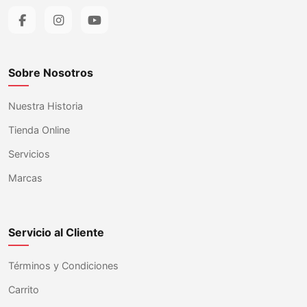
Sobre Nosotros
Nuestra Historia
Tienda Online
Servicios
Marcas
Servicio al Cliente
Términos y Condiciones
Carrito