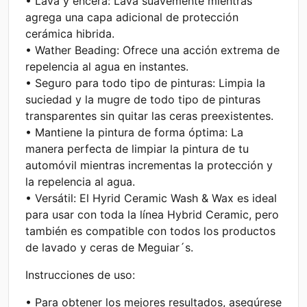
• Lava y encera: Lava suavemente mientras
agrega una capa adicional de protección
cerámica hibrida.
• Wather Beading: Ofrece una acción extrema de
repelencia al agua en instantes.
• Seguro para todo tipo de pinturas: Limpia la
suciedad y la mugre de todo tipo de pinturas
transparentes sin quitar las ceras preexistentes.
• Mantiene la pintura de forma óptima: La
manera perfecta de limpiar la pintura de tu
automóvil mientras incrementas la protección y
la repelencia al agua.
• Versátil: El Hyrid Ceramic Wash & Wax es ideal
para usar con toda la línea Hybrid Ceramic, pero
también es compatible con todos los productos
de lavado y ceras de Meguiar´s.
Instrucciones de uso:
• Para obtener los mejores resultados, asegúrese