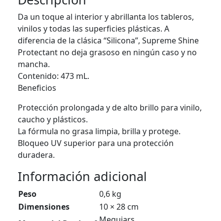
Da un toque al interior y abrillanta los tableros,
vinilos y todas las superficies plásticas. A
diferencia de la clásica “Silicona”, Supreme Shine
Protectant no deja grasoso en ningún caso y no
mancha.
Contenido: 473 mL.
Beneficios
Protección prolongada y de alto brillo para vinilo,
caucho y plásticos.
La fórmula no grasa limpia, brilla y protege.
Bloqueo UV superior para una protección
duradera.
Información adicional
Peso
0,6 kg
Dimensiones
10 × 28 cm
Meguiars