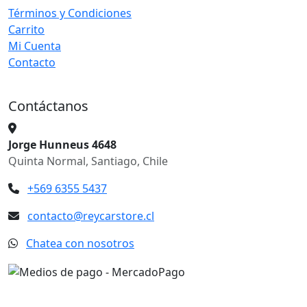
Términos y Condiciones
Carrito
Mi Cuenta
Contacto
Contáctanos
Jorge Hunneus 4648
Quinta Normal, Santiago, Chile
+569 6355 5437
contacto@reycarstore.cl
Chatea con nosotros