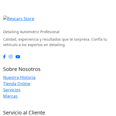
REYCARS Store
Detailing Automotriz Profesional
Calidad, experiencia y resultados que te sorpresa. Confía tu
vehículo a los expertos en detailing.
Sobre Nosotros
Nuestra Historia
Tienda Online
Servicios
Marcas
Servicio al Cliente