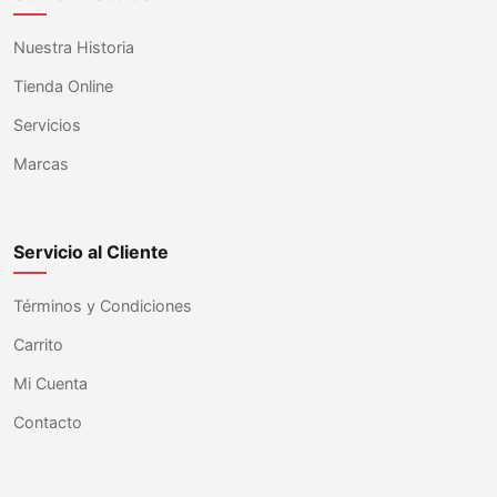
Nuestra Historia
Tienda Online
Servicios
Marcas
Servicio al Cliente
Términos y Condiciones
Carrito
Mi Cuenta
Contacto