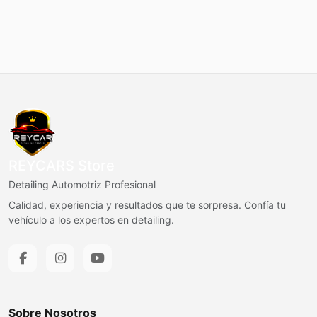
REYCARS Store
Detailing Automotriz Profesional
Calidad, experiencia y resultados que te sorpresa. Confía tu
vehículo a los expertos en detailing.
Sobre Nosotros