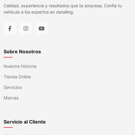
Calidad, experiencia y resultados que te sorpresa. Confía tu
vehículo a los expertos en detailing.
Sobre Nosotros
Nuestra Historia
Tienda Online
Servicios
Marcas
Servicio al Cliente