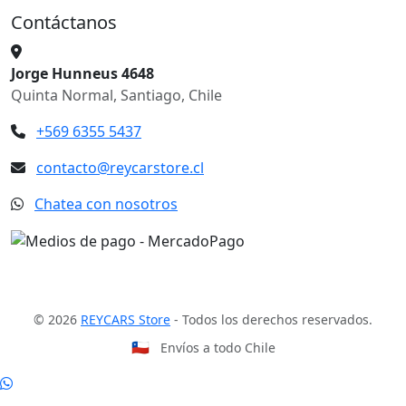
Contáctanos
Jorge Hunneus 4648
Quinta Normal, Santiago, Chile
+569 6355 5437
contacto@reycarstore.cl
Chatea con nosotros
© 2026
REYCARS Store
- Todos los derechos reservados.
🇨🇱
Envíos a todo Chile