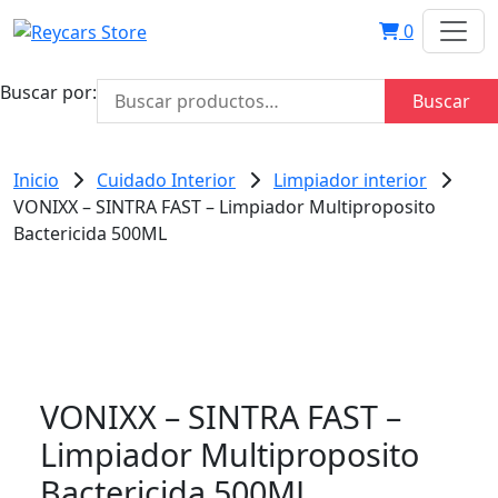
0
Buscar por:
Buscar
Inicio
Cuidado Interior
Limpiador interior
VONIXX – SINTRA FAST – Limpiador Multiproposito
Bactericida 500ML
VONIXX – SINTRA FAST –
Limpiador Multiproposito
Bactericida 500ML