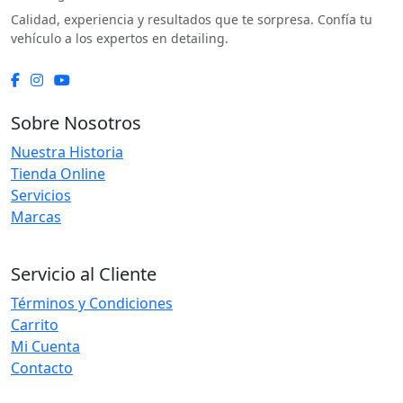
Calidad, experiencia y resultados que te sorpresa. Confía tu
vehículo a los expertos en detailing.
Sobre Nosotros
Nuestra Historia
Tienda Online
Servicios
Marcas
Servicio al Cliente
Términos y Condiciones
Carrito
Mi Cuenta
Contacto