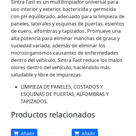
Sintra Fast es un multilimpiador universal para
uso interior y exterior, bactericida y germicida
con pH equilibrado, adecuado para la limpieza de
paneles, laterales y esquinas de puertas, esientos
de cuero, alfombras y tapizados. Promueve una
alta potencia para eliminar manchas de grasa y
suciedad variada, además de eliminar los
microorganismos causantes de enfermedades
dentro del vehículo. Sintra Fast reduce los malos
olores dentro del vehículo, haciéndolo más
saludable y libre de impurezas.
LIMPIEZA DE PANELES, COSTADOS Y
ESQUINAS DE PUERTAS, ALFOMBRAS Y
TAPIZADOS.
Productos relacionados
Añadir
Ver
Añadir
Ver