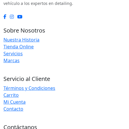
vehículo a los expertos en detailing.
Sobre Nosotros
Nuestra Historia
Tienda Online
Servicios
Marcas
Servicio al Cliente
Términos y Condiciones
Carrito
Mi Cuenta
Contacto
Contáctanos