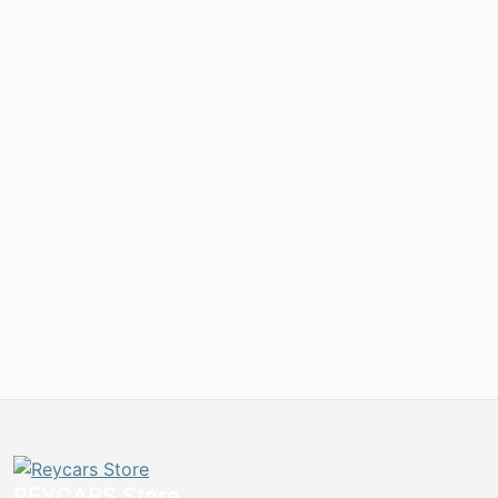
REYCARS Store