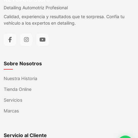
Detailing Automotriz Profesional
Calidad, experiencia y resultados que te sorpresa. Confía tu
vehículo a los expertos en detailing.
Sobre Nosotros
Nuestra Historia
Tienda Online
Servicios
Marcas
Servicio al Cliente