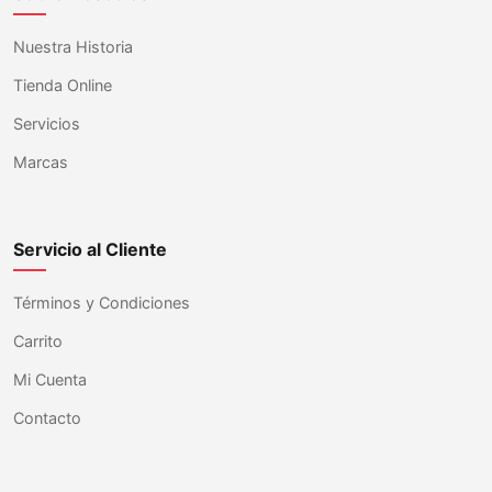
Nuestra Historia
Tienda Online
Servicios
Marcas
Servicio al Cliente
Términos y Condiciones
Carrito
Mi Cuenta
Contacto