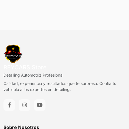
REYCARS Store
Detailing Automotriz Profesional
Calidad, experiencia y resultados que te sorpresa. Confía tu
vehículo a los expertos en detailing.
Sobre Nosotros