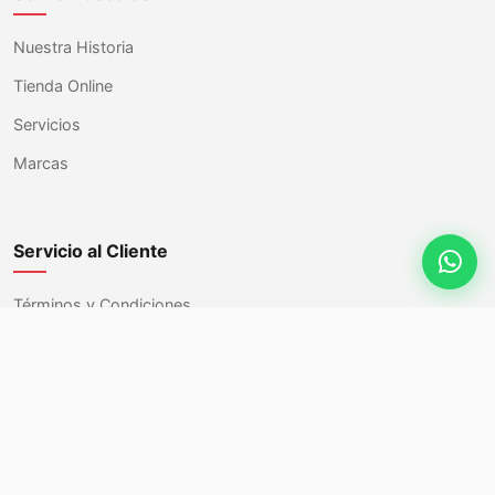
Nuestra Historia
Tienda Online
Servicios
Marcas
Servicio al Cliente
Términos y Condiciones
Carrito
Mi Cuenta
Contacto