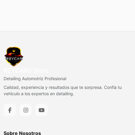
REYCARS Store
Detailing Automotriz Profesional
Calidad, experiencia y resultados que te sorpresa. Confía tu
vehículo a los expertos en detailing.
Sobre Nosotros