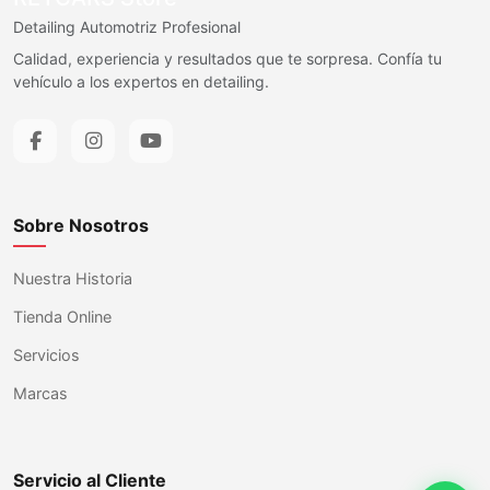
Detailing Automotriz Profesional
Calidad, experiencia y resultados que te sorpresa. Confía tu
vehículo a los expertos en detailing.
Sobre Nosotros
Nuestra Historia
Tienda Online
Servicios
Marcas
Servicio al Cliente