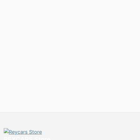
REYCARS Store